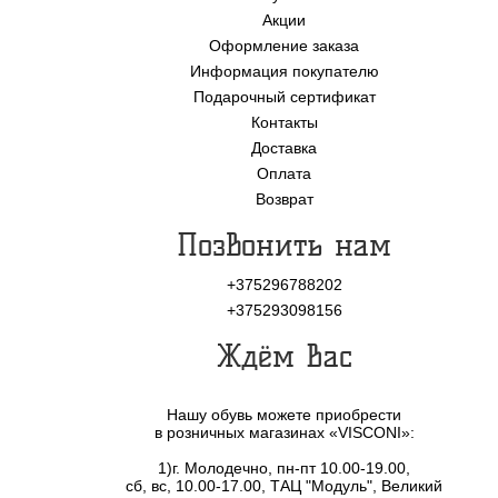
Акции
Оформление заказа
Информация покупателю
Подарочный сертификат
Контакты
Доставка
Оплата
Возврат
Позвонить нам
+375296788202
+375293098156
Ждём Вас
Нашу обувь можете приобрести
в розничных магазинах «VISCONI»:
1)г. Молодечно, пн-пт 10.00-19.00,
сб, вс, 10.00-17.00, ТАЦ "Модуль", Великий