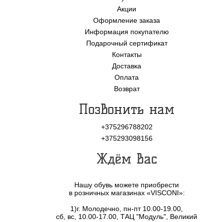
Акции
Оформление заказа
Информация покупателю
Подарочный сертификат
Контакты
Доставка
Оплата
Возврат
Позвонить нам
+375296788202
+375293098156
Ждём Вас
Нашу обувь можете приобрести
в розничных магазинах «VISCONI»:
1)г. Молодечно, пн-пт 10.00-19.00,
сб, вс, 10.00-17.00, ТАЦ "Модуль", Великий