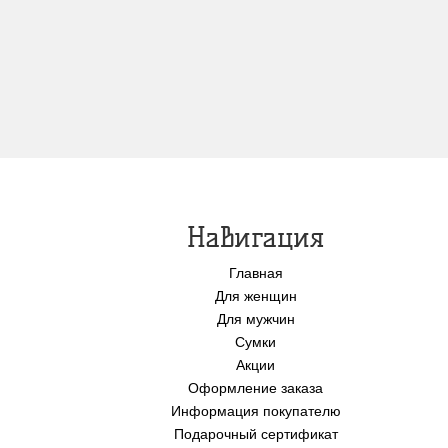
Навигация
Главная
Для женщин
Для мужчин
Сумки
Акции
Оформление заказа
Информация покупателю
Подарочный сертификат