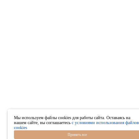
Мы используем файлы cookies для работы сайта. Оставаясь на
нашем сайте, вы соглашаетесь
с условиями использования файлов
cookies
Принять все