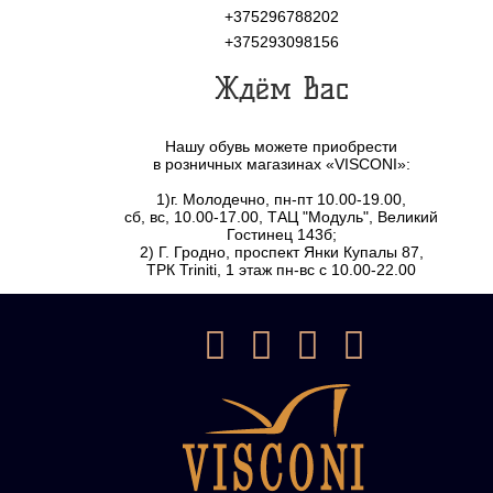
+375296788202
+375293098156
Ждём Вас
Нашу обувь можете приобрести
в розничных магазинах «VISCONI»:
1)г. Молодечно, пн-пт 10.00-19.00,
сб, вс, 10.00-17.00, ТАЦ "Модуль", Великий
Гостинец 143б;
2) Г. Гродно, проспект Янки Купалы 87,
ТРК Triniti, 1 этаж пн-вс с 10.00-22.00