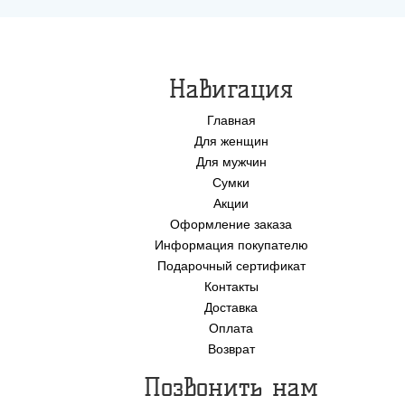
Навигация
Главная
Для женщин
Для мужчин
Сумки
Акции
Оформление заказа
Информация покупателю
Подарочный сертификат
Контакты
Доставка
Оплата
Возврат
Позвонить нам