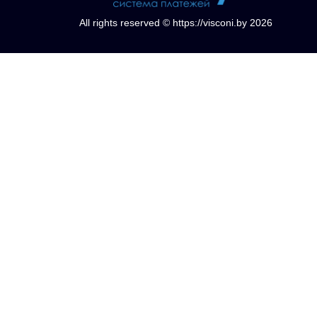
All rights reserved © https://visconi.by 2026