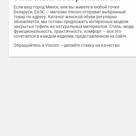
Если ваш город Минск, или вы живете в любой точке
Беларуси, ЕАЭС — магазин Visconi отправит выбранный
товар по адресу. Каталог женской обуви регулярно
обновляется, мы готовы предложить интересные модели
закрытых туфель из натуральных материалов. Стиль, мода,
функциональность, практичность, комфорт — все это
сочетается в каждом изделии, представленном на сайте.
Обращайтесь в Visconi — делайте ставку на качество.