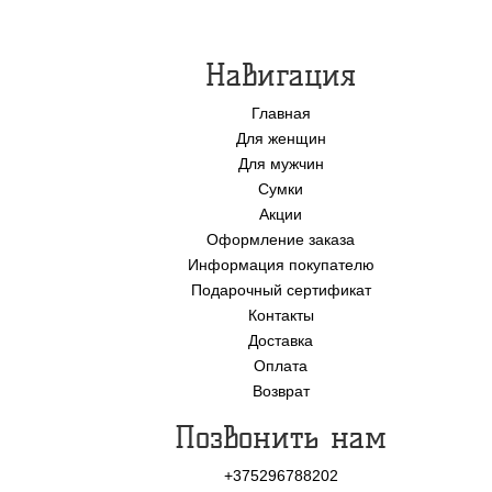
Навигация
Главная
Для женщин
Для мужчин
Сумки
Акции
Оформление заказа
Информация покупателю
Подарочный сертификат
Контакты
Доставка
Оплата
Возврат
Позвонить нам
+375296788202