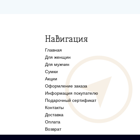
Навигация
Главная
Для женщин
Для мужчин
Сумки
Акции
Оформление заказа
Информация покупателю
Подарочный сертификат
Контакты
Доставка
Оплата
Возврат