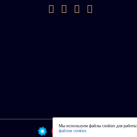
Мы используем файлы cookies для работы 
файлов cookies