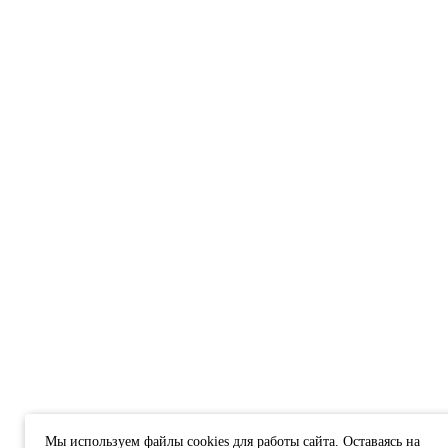
Мы используем файлы cookies для работы сайта. Оставаясь на