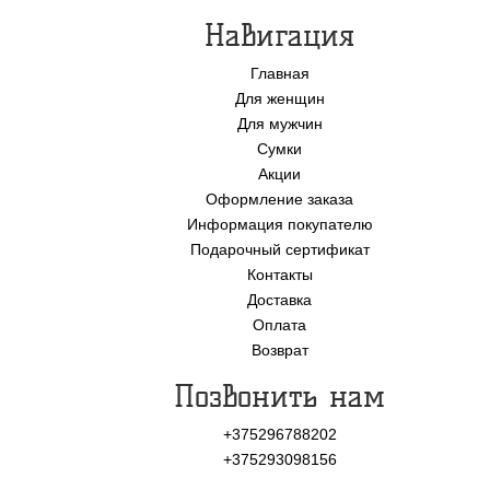
Навигация
Главная
Для женщин
Для мужчин
Сумки
Акции
Оформление заказа
Информация покупателю
Подарочный сертификат
Контакты
Доставка
Оплата
Возврат
Позвонить нам
+375296788202
+375293098156