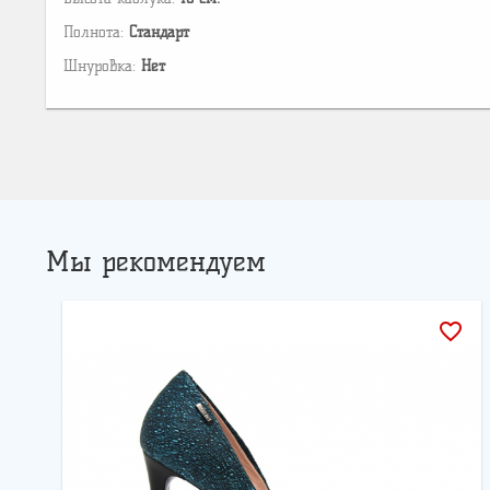
Полнота:
Стандарт
Шнуровка:
Нет
Мы рекомендуем
favorite_border