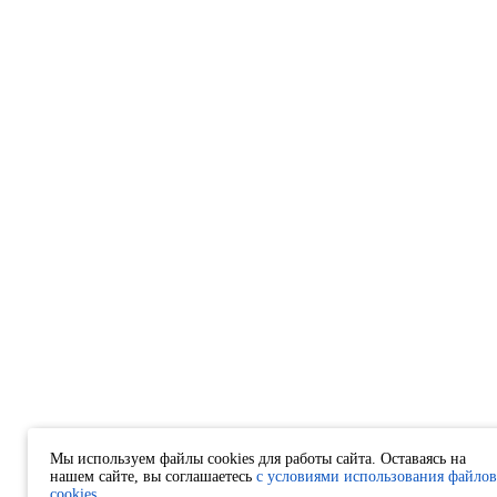
Мы используем файлы cookies для работы сайта. Оставаясь на
нашем сайте, вы соглашаетесь
с условиями использования файлов
cookies