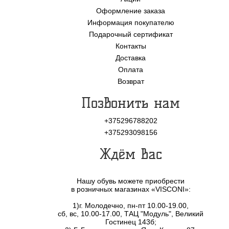
Оформление заказа
Информация покупателю
Подарочный сертификат
Контакты
Доставка
Оплата
Возврат
Позвонить нам
+375296788202
+375293098156
Ждём Вас
Нашу обувь можете приобрести
в розничных магазинах «VISCONI»:
1)г. Молодечно, пн-пт 10.00-19.00,
сб, вс, 10.00-17.00, ТАЦ "Модуль", Великий
Гостинец 143б;