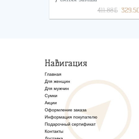
BYN
411.88
329.5
Навигация
Главная
Для женщин
Для мужчин
Сумки
Акции
Оформление заказа
Информация покупателю
Подарочный сертификат
Контакты
Доставка