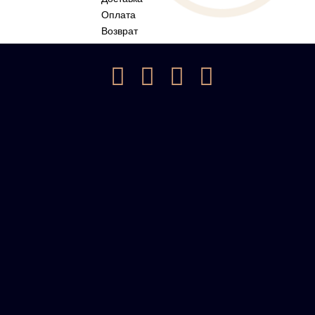
Оплата
Возврат