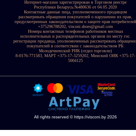
Интернет-магазин зарегистрирован в Торговом реестре
Республики Беларусь:№480636 от 04.05.2020
Контактные данные лица, уполномоченного продавцом
рассматривать обращения покупателей о нарушении их прав,
предусмотренных законодательством о защите прав потребителе
+375296788202, visconi.shoes@gmail.com
Номера контактных телефонов работников местных
исполнительных и распорядительных органов по месту гос.
регистрации продавца, уполномоченных рассматривать обращени
покупателей в соответствии с законодательством РБ:
Молодечненский РИК (отдел торговли)
8-0176-771583, МАРТ +375-17-3259202, Минский ОИК +375-17-
5004125
All rights reserved © https://visconi.by 2026