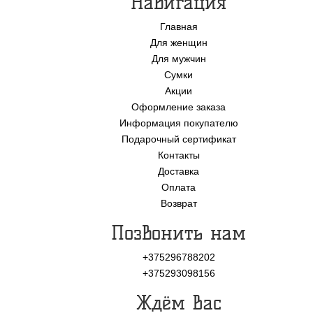
Навигация
Главная
Для женщин
Для мужчин
Сумки
Акции
Оформление заказа
Информация покупателю
Подарочный сертификат
Контакты
Доставка
Оплата
Возврат
Позвонить нам
+375296788202
+375293098156
Ждём Вас