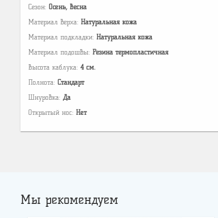
Сезон:
Осень, Весна
Материал верха:
Натуральная кожа
Материал подкладки:
Натуральная кожа
Материал подошвы:
Резина термопластичная
Высота каблука:
4 см.
Полнота:
Стандарт
Шнуровка:
Да
Открытый нос:
Нет
Мы рекомендуем