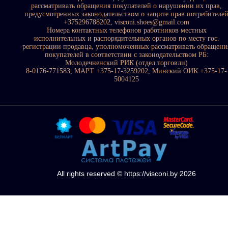
рассматривать обращения покупателей о нарушении их прав,
предусмотренных законодательством о защите прав потребителе
+375296788202, visconi.shoes@gmail.com
Номера контактных телефонов работников местных
исполнительных и распорядительных органов по месту гос.
регистрации продавца, уполномоченных рассматривать обращени
покупателей в соответствии с законодательством РБ:
Молодечненский РИК (отдел торговли)
8-0176-771583, МАРТ +375-17-3259202, Минский ОИК +375-17-
5004125
All rights reserved © https://visconi.by 2026