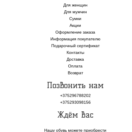
Для женщин
Для мужчин
Сумки
Акции
Оформление заказа
Информация покупателю
Подарочный сертификат
Контакты
Доставка
Оплата
Возврат
Позвонить нам
+375296788202
+375293098156
Ждём Вас
Нашу обувь можете приобрести