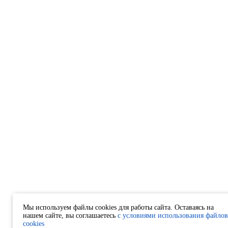
Мы используем файлы cookies для работы сайта. Оставаясь на
нашем сайте, вы соглашаетесь
с условиями использования файлов
cookies