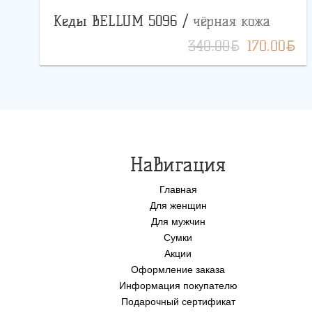
Кеды BELLUM 5096 /
чёрная кожа
BYN
BYN
340.00
170.00
Навигация
Главная
Для женщин
Для мужчин
Сумки
Акции
Оформление заказа
Информация покупателю
Подарочный сертификат