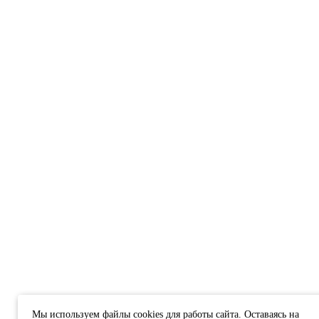
Мы используем файлы cookies для работы сайта. Оставаясь на