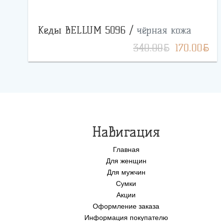
Кеды BELLUM 5096 /
чёрная кожа
BYN
BYN
340.00
170.00
Навигация
Главная
Для женщин
Для мужчин
Сумки
Акции
Оформление заказа
Информация покупателю