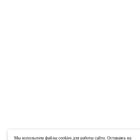
Мы используем файлы cookies для работы сайта. Оставаясь на