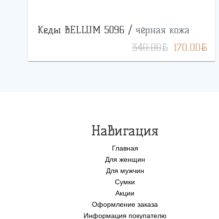
Кеды BELLUM 5096 /
чёрная кожа
BYN
BYN
340.00
170.00
Навигация
Главная
Для женщин
Для мужчин
Сумки
Акции
Оформление заказа
Информация покупателю