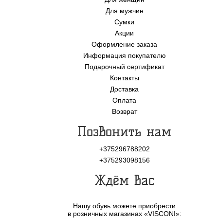
Для мужчин
Сумки
Акции
Оформление заказа
Информация покупателю
Подарочный сертификат
Контакты
Доставка
Оплата
Возврат
Позвонить нам
+375296788202
+375293098156
Ждём Вас
Нашу обувь можете приобрести
в розничных магазинах «VISCONI»: