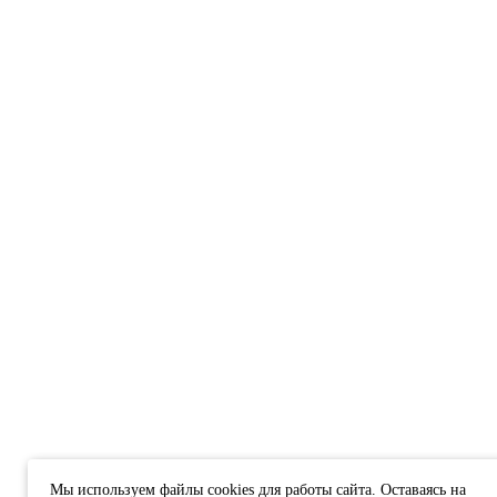
Мы используем файлы cookies для работы сайта. Оставаясь на