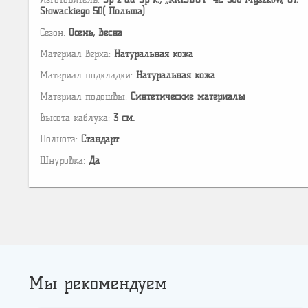
Słowackiego 50( Польша)
Сезон:
Осень, Весна
Материал верха:
Натуральная кожа
Материал подкладки:
Натуральная кожа
Материал подошвы:
Cинтетические материалы
Высота каблука:
3 см.
Полнота:
Стандарт
Шнуровка:
Да
Мы рекомендуем