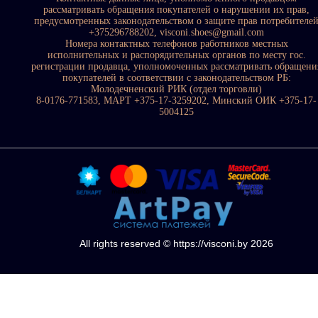
рассматривать обращения покупателей о нарушении их прав,
предусмотренных законодательством о защите прав потребителе
+375296788202, visconi.shoes@gmail.com
Номера контактных телефонов работников местных
исполнительных и распорядительных органов по месту гос.
регистрации продавца, уполномоченных рассматривать обращени
покупателей в соответствии с законодательством РБ:
Молодечненский РИК (отдел торговли)
8-0176-771583, МАРТ +375-17-3259202, Минский ОИК +375-17-
5004125
All rights reserved © https://visconi.by 2026