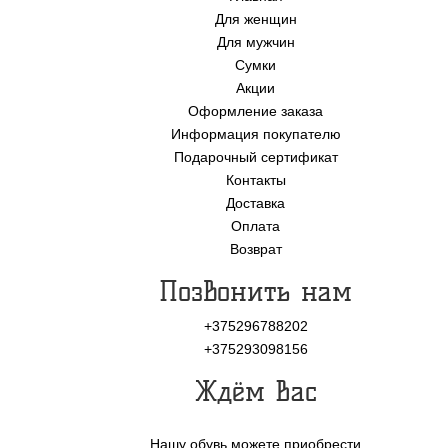
Для женщин
Для мужчин
Сумки
Акции
Оформление заказа
Информация покупателю
Подарочный сертификат
Контакты
Доставка
Оплата
Возврат
Позвонить нам
+375296788202
+375293098156
Ждём Вас
Нашу обувь можете приобрести