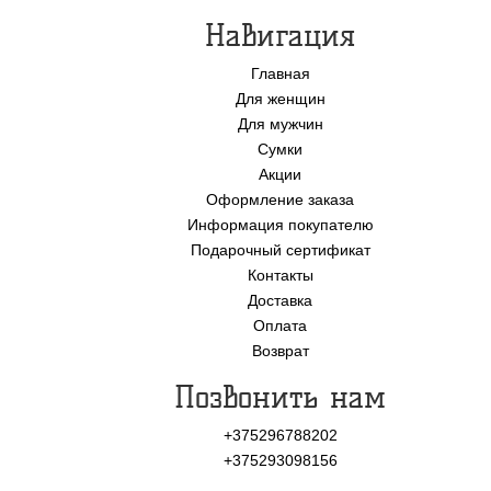
Навигация
Главная
Для женщин
Для мужчин
Сумки
Акции
Оформление заказа
Информация покупателю
Подарочный сертификат
Контакты
Доставка
Оплата
Возврат
Позвонить нам
+375296788202
+375293098156