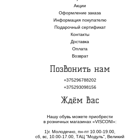
Акции
Оформление заказа
Информация покупателю
Подарочный сертификат
Контакты
Доставка
Оплата
Возврат
Позвонить нам
+375296788202
+375293098156
Ждём Вас
Нашу обувь можете приобрести
в розничных магазинах «VISCONI»:
1)г. Молодечно, пн-пт 10.00-19.00,
сб, вс, 10.00-17.00, ТАЦ "Модуль", Великий