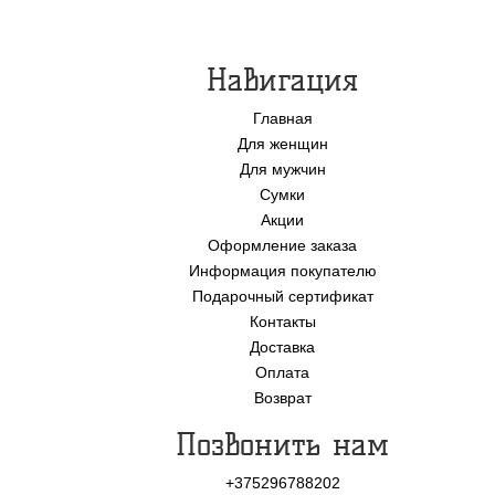
Навигация
Главная
Для женщин
Для мужчин
Сумки
Акции
Оформление заказа
Информация покупателю
Подарочный сертификат
Контакты
Доставка
Оплата
Возврат
Позвонить нам
+375296788202