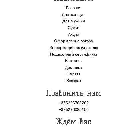
Главная
Для женщин
Для мужчин
Сумки
Акции
Оформление заказа
Информация покупателю
Подарочный сертификат
Контакты
Доставка
Оплата
Возврат
Позвонить нам
+375296788202
+375293098156
Ждём Вас