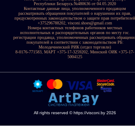
Республики Беларусь:№480636 от 04.05.2020
Контактные данные лица, уполномоченного продавцом
рассматривать обращения покупателей о нарушении их прав,
предусмотренных законодательством о защите прав потребителе
+375296788202, visconi.shoes@gmail.com
Номера контактных телефонов работников местных
исполнительных и распорядительных органов по месту гос.
регистрации продавца, уполномоченных рассматривать обращени
покупателей в соответствии с законодательством РБ:
Молодечненский РИК (отдел торговли)
8-0176-771583, МАРТ +375-17-3259202, Минский ОИК +375-17-
5004125
All rights reserved © https://visconi.by 2026