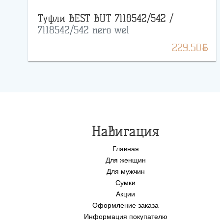
Туфли BEST BUT 7118542/542 /
7118542/542 nero wel
BYN
229.50
Навигация
Главная
Для женщин
Для мужчин
Сумки
Акции
Оформление заказа
Информация покупателю