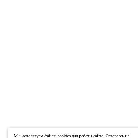
Мы используем файлы cookies для работы сайта. Оставаясь на