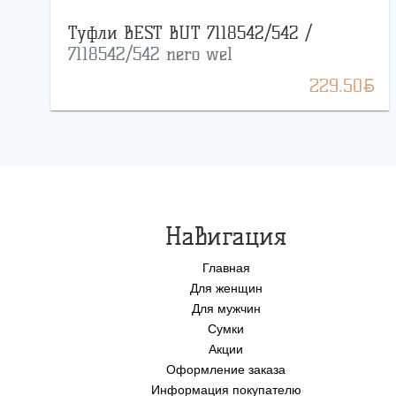
Туфли BEST BUT 7118542/542 /
7118542/542 nero wel
BYN
229.50
Навигация
Главная
Для женщин
Для мужчин
Сумки
Акции
Оформление заказа
Информация покупателю