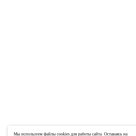
Мы используем файлы cookies для работы сайта. Оставаясь на