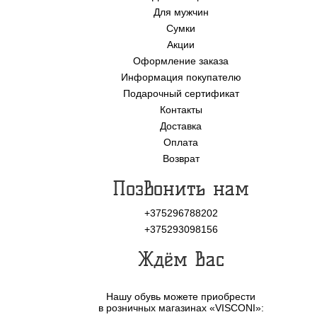
Для мужчин
Сумки
Акции
Оформление заказа
Информация покупателю
Подарочный сертификат
Контакты
Доставка
Оплата
Возврат
Позвонить нам
+375296788202
+375293098156
Ждём Вас
Нашу обувь можете приобрести
в розничных магазинах «VISCONI»: