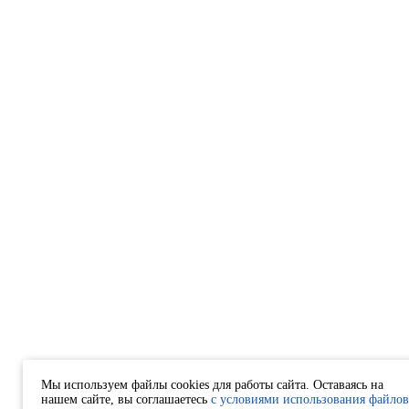
Мы используем файлы cookies для работы сайта. Оставаясь на
нашем сайте, вы соглашаетесь
с условиями использования файлов