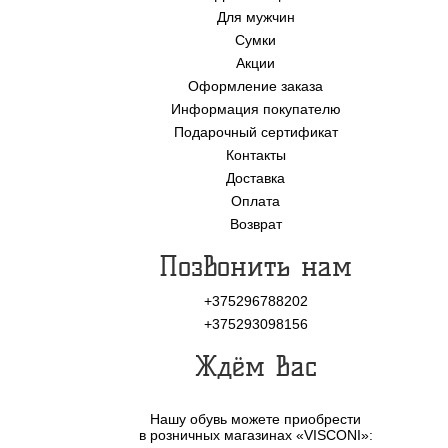
Для мужчин
Сумки
Акции
Оформление заказа
Информация покупателю
Подарочный сертификат
Контакты
Доставка
Оплата
Возврат
Позвонить нам
+375296788202
+375293098156
Ждём Вас
Нашу обувь можете приобрести
в розничных магазинах «VISCONI»: