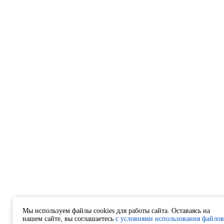
Мы используем файлы cookies для работы сайта. Оставаясь на
нашем сайте, вы соглашаетесь
с условиями использования файлов