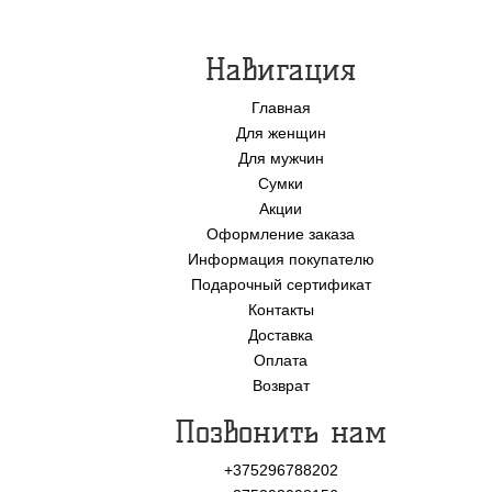
Навигация
Главная
Для женщин
Для мужчин
Сумки
Акции
Оформление заказа
Информация покупателю
Подарочный сертификат
Контакты
Доставка
Оплата
Возврат
Позвонить нам
+375296788202