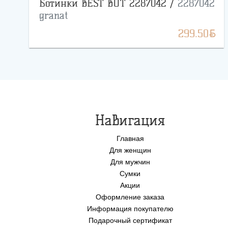
Ботинки BEST BUT 2287042 /
2287042
granat
BYN
299.50
Навигация
Главная
Для женщин
Для мужчин
Сумки
Акции
Оформление заказа
Информация покупателю
Подарочный сертификат