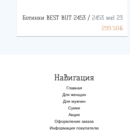
Ботинки BEST BUT 2453 /
2453 wel 23
BYN
299.50
Навигация
Главная
Для женщин
Для мужчин
Сумки
Акции
Оформление заказа
Информация покупателю