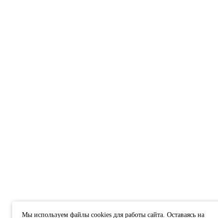
Мы используем файлы cookies для работы сайта. Оставаясь на