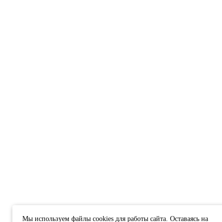
Мы используем файлы cookies для работы сайта. Оставаясь на