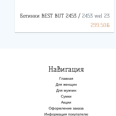
Ботинки BEST BUT 2453 /
2453 wel 23
BYN
299.50
Навигация
Главная
Для женщин
Для мужчин
Сумки
Акции
Оформление заказа
Информация покупателю