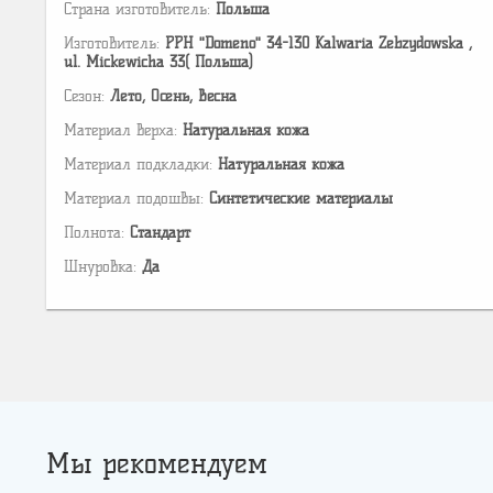
Страна изготовитель:
Польша
Изготовитель:
PPH "Domeno" 34-130 Kalwaria Zebzydowska ,
ul. Mickewicha 33( Польша)
Сезон:
Лето, Осень, Весна
Материал верха:
Натуральная кожа
Материал подкладки:
Натуральная кожа
Материал подошвы:
Cинтетические материалы
Полнота:
Стандарт
Шнуровка:
Да
Мы рекомендуем