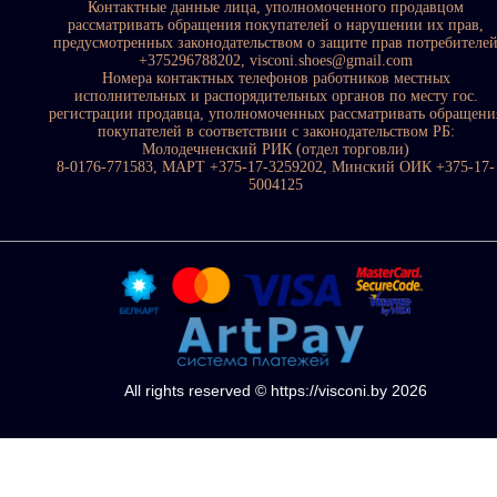
Контактные данные лица, уполномоченного продавцом
рассматривать обращения покупателей о нарушении их прав,
предусмотренных законодательством о защите прав потребителе
+375296788202, visconi.shoes@gmail.com
Номера контактных телефонов работников местных
исполнительных и распорядительных органов по месту гос.
регистрации продавца, уполномоченных рассматривать обращени
покупателей в соответствии с законодательством РБ:
Молодечненский РИК (отдел торговли)
8-0176-771583, МАРТ +375-17-3259202, Минский ОИК +375-17-
5004125
All rights reserved © https://visconi.by 2026