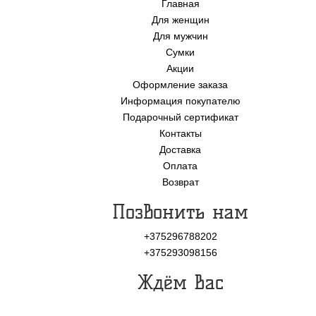
Главная
Для женщин
Для мужчин
Сумки
Акции
Оформление заказа
Информация покупателю
Подарочный сертификат
Контакты
Доставка
Оплата
Возврат
Позвонить нам
+375296788202
+375293098156
Ждём Вас