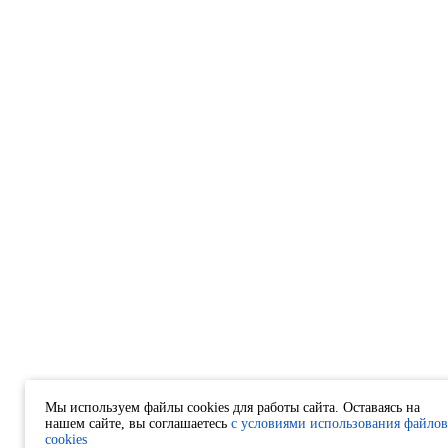
Мы используем файлы cookies для работы сайта. Оставаясь на
нашем сайте, вы соглашаетесь
с условиями использования файлов
cookies