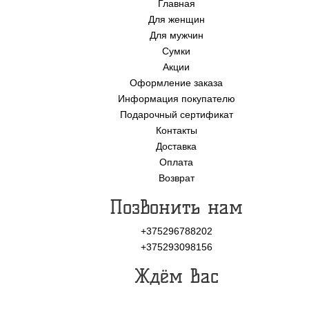
Главная
Для женщин
Для мужчин
Сумки
Акции
Оформление заказа
Информация покупателю
Подарочный сертификат
Контакты
Доставка
Оплата
Возврат
Позвонить нам
+375296788202
+375293098156
Ждём Вас