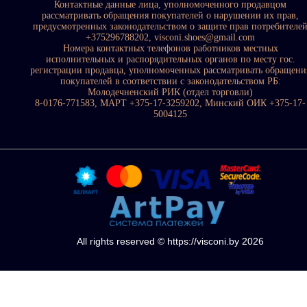
Контактные данные лица, уполномоченного продавцом
рассматривать обращения покупателей о нарушении их прав,
предусмотренных законодательством о защите прав потребителе
+375296788202, visconi.shoes@gmail.com
Номера контактных телефонов работников местных
исполнительных и распорядительных органов по месту гос.
регистрации продавца, уполномоченных рассматривать обращени
покупателей в соответствии с законодательством РБ:
Молодечненский РИК (отдел торговли)
8-0176-771583, МАРТ +375-17-3259202, Минский ОИК +375-17-
5004125
All rights reserved © https://visconi.by 2026