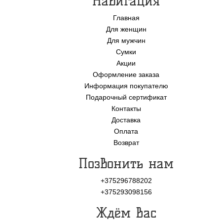
Навигация
Главная
Для женщин
Для мужчин
Сумки
Акции
Оформление заказа
Информация покупателю
Подарочный сертификат
Контакты
Доставка
Оплата
Возврат
Позвонить нам
+375296788202
+375293098156
Ждём Вас