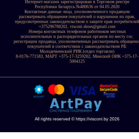
Интернет-магазин зарегистрирован в Торговом реестре
Республики Беларусь:№480636 от 04.05.2020
Контактные данные лица, уполномоченного продавцом
рассматривать обращения покупателей о нарушении их прав,
предусмотренных законодательством о защите прав потребителе
+375296788202, visconi.shoes@gmail.com
Номера контактных телефонов работников местных
исполнительных и распорядительных органов по месту гос.
регистрации продавца, уполномоченных рассматривать обращени
покупателей в соответствии с законодательством РБ:
Молодечненский РИК (отдел торговли)
8-0176-771583, МАРТ +375-17-3259202, Минский ОИК +375-17-
5004125
All rights reserved © https://visconi.by 2026