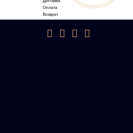
Доставка
Оплата
Возврат