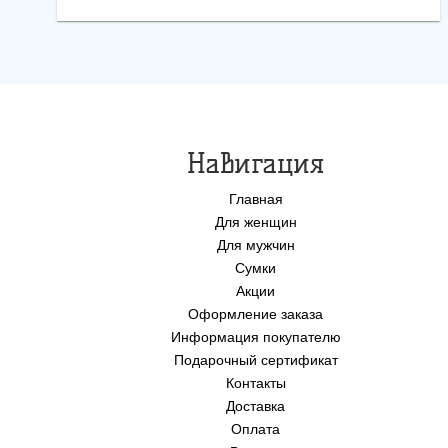
Навигация
Главная
Для женщин
Для мужчин
Сумки
Акции
Оформление заказа
Информация покупателю
Подарочный сертификат
Контакты
Доставка
Оплата