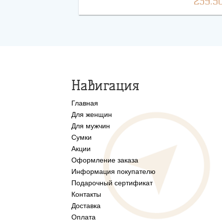
239.5
Навигация
Главная
Для женщин
Для мужчин
Сумки
Акции
Оформление заказа
Информация покупателю
Подарочный сертификат
Контакты
Доставка
Оплата