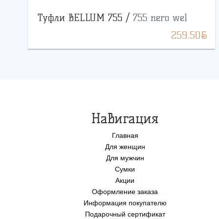
Туфли BELLUM 755 /
755 nero wel
BYN
259.50
Навигация
Главная
Для женщин
Для мужчин
Сумки
Акции
Оформление заказа
Информация покупателю
Подарочный сертификат