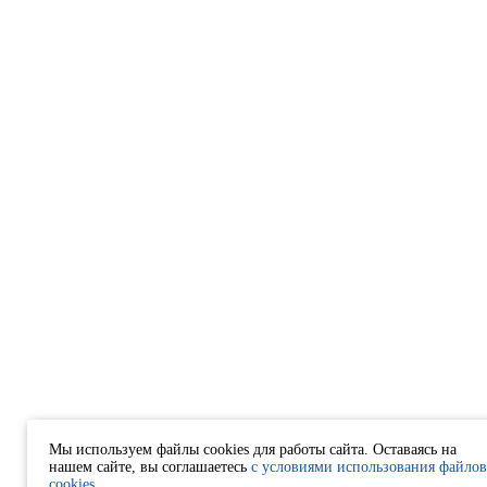
Мы используем файлы cookies для работы сайта. Оставаясь на
нашем сайте, вы соглашаетесь
с условиями использования файлов
cookies