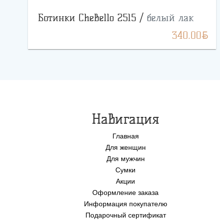
Ботинки CheBello 2515 /
белый лак
BYN
340.00
Навигация
Главная
Для женщин
Для мужчин
Сумки
Акции
Оформление заказа
Информация покупателю
Подарочный сертификат