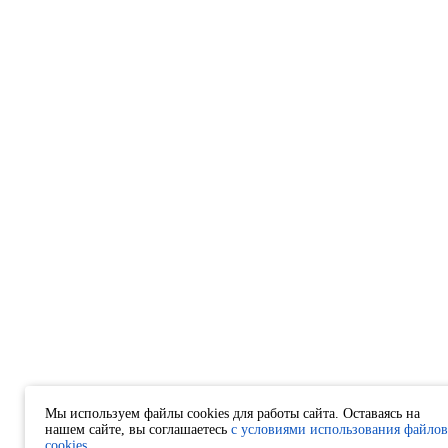
Мы используем файлы cookies для работы сайта. Оставаясь на
нашем сайте, вы соглашаетесь
с условиями использования файлов
cookies