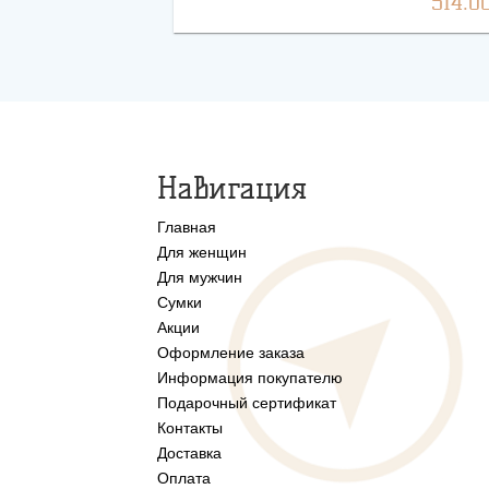
514.0
Навигация
Главная
Для женщин
Для мужчин
Сумки
Акции
Оформление заказа
Информация покупателю
Подарочный сертификат
Контакты
Доставка
Оплата