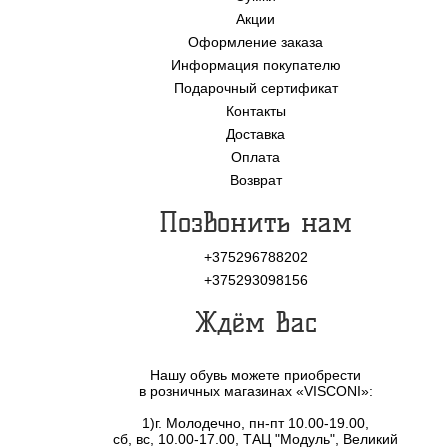
Акции
Оформление заказа
Информация покупателю
Подарочный сертификат
Контакты
Доставка
Оплата
Возврат
Позвонить нам
+375296788202
+375293098156
Ждём Вас
Нашу обувь можете приобрести
в розничных магазинах «VISCONI»:
1)г. Молодечно, пн-пт 10.00-19.00,
сб, вс, 10.00-17.00, ТАЦ "Модуль", Великий