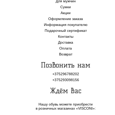
Для мужчин
Сумки
Акции
Оформление заказа
Информация покупателю
Подарочный сертификат
Контакты
Доставка
Оплата
Возврат
Позвонить нам
+375296788202
+375293098156
Ждём Вас
Нашу обувь можете приобрести
в розничных магазинах «VISCONI»: