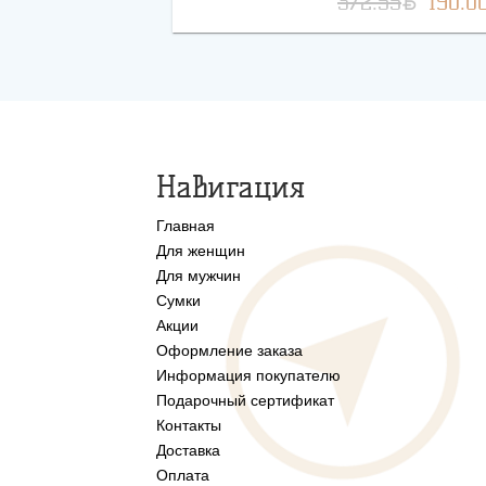
BYN
372.55
190.0
Навигация
Главная
Для женщин
Для мужчин
Сумки
Акции
Оформление заказа
Информация покупателю
Подарочный сертификат
Контакты
Доставка
Оплата