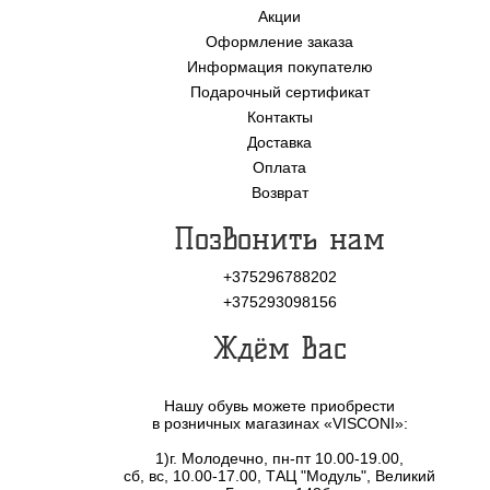
Акции
Оформление заказа
Информация покупателю
Подарочный сертификат
Контакты
Доставка
Оплата
Возврат
Позвонить нам
+375296788202
+375293098156
Ждём Вас
Нашу обувь можете приобрести
в розничных магазинах «VISCONI»:
1)г. Молодечно, пн-пт 10.00-19.00,
сб, вс, 10.00-17.00, ТАЦ "Модуль", Великий