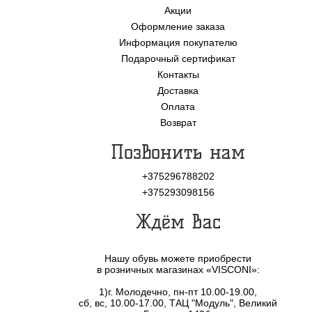
Акции
Оформление заказа
Информация покупателю
Подарочный сертификат
Контакты
Доставка
Оплата
Возврат
Позвонить нам
+375296788202
+375293098156
Ждём Вас
Нашу обувь можете приобрести
в розничных магазинах «VISCONI»:
1)г. Молодечно, пн-пт 10.00-19.00,
сб, вс, 10.00-17.00, ТАЦ "Модуль", Великий