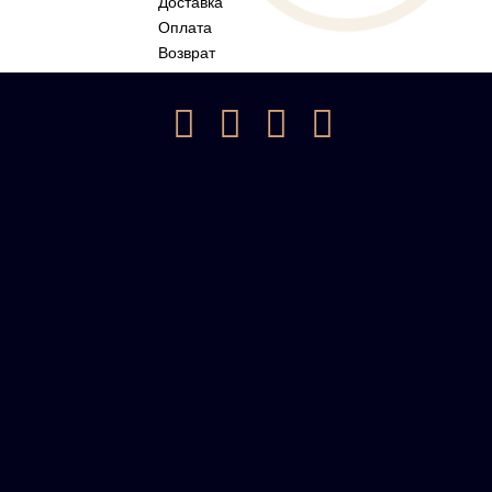
Доставка
Оплата
Возврат