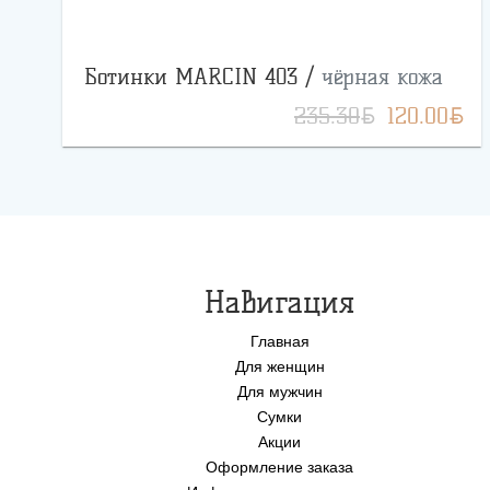
Ботинки MARCIN 403 /
чёрная кожа
BYN
BYN
235.30
120.00
Навигация
Главная
Для женщин
Для мужчин
Сумки
Акции
Оформление заказа