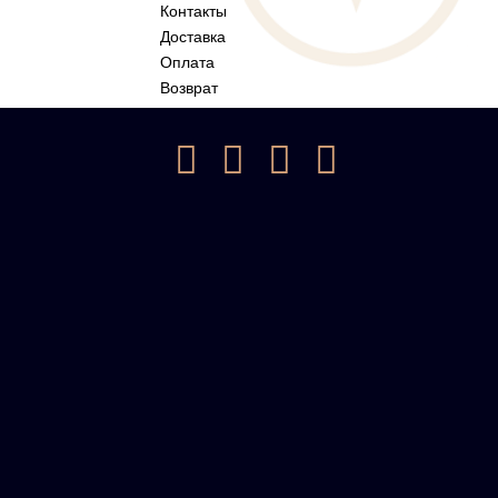
Контакты
Доставка
Оплата
Возврат